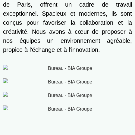
de Paris, offrent un cadre de travail
exceptionnel. Spacieux et modernes, ils sont
conçus pour favoriser la collaboration et la
créativité. Nous avons à cœur de proposer à
nos équipes un environnement agréable,
propice à l’échange et à l’innovation.