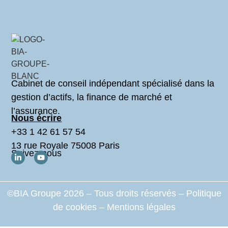
Cabinet de conseil indépendant spécialisé dans la
gestion d’actifs, la finance de marché et
l’assurance.
Nous écrire
+33 1 42 61 57 54
13 rue Royale 75008 Paris
Suivez-nous
©BIA Groupe 2026 – Tous droits réservés –
Politique
de cookies
–
Mentions légales