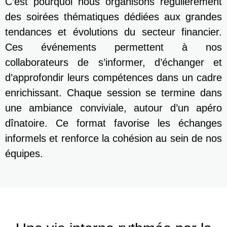
C’est pourquoi nous organisons régulièrement
des soirées thématiques dédiées aux grandes
tendances et évolutions du secteur financier.
Ces événements permettent à nos
collaborateurs de s’informer, d’échanger et
d’approfondir leurs compétences dans un cadre
enrichissant. Chaque session se termine dans
une ambiance conviviale, autour d’un apéro
dînatoire. Ce format favorise les échanges
informels et renforce la cohésion au sein de nos
équipes.