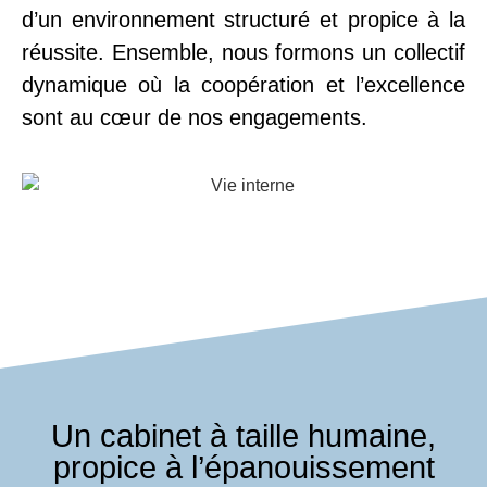
d’un environnement structuré et propice à la
réussite. Ensemble, nous formons un collectif
dynamique où la coopération et l’excellence
sont au cœur de nos engagements.
Un cabinet à taille humaine,
propice à l’épanouissement