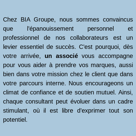
Chez BIA Groupe, nous sommes convaincus
que l’épanouissement personnel et
professionnel de nos collaborateurs est un
levier essentiel de succès. C’est pourquoi, dès
votre arrivée,
un
associé
vous accompagne
pour vous aider à prendre vos marques, aussi
bien dans votre mission chez le client que dans
votre parcours interne. Nous encourageons un
climat de confiance et de soutien mutuel. Ainsi,
chaque consultant peut évoluer dans un cadre
stimulant, où il est libre d’exprimer tout son
potentiel.