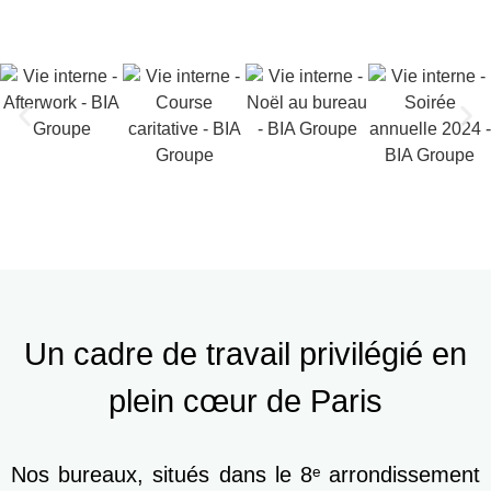
Un cadre de travail privilégié en
plein cœur de Paris
Nos bureaux, situés dans le 8ᵉ arrondissement