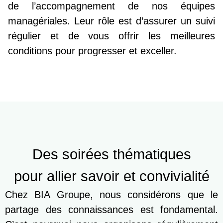
de l’accompagnement de nos équipes
managériales. Leur rôle est d’assurer un suivi
régulier et de vous offrir les meilleures
conditions pour progresser et exceller.
Des soirées thématiques
pour allier savoir et convivialité
Chez BIA Groupe, nous considérons que le
partage des connaissances est fondamental.