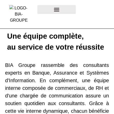
Vie interne
SECTEURS D’ACTIVITÉ
VIE INTERNE
Une équipe complète,
au service de votre réussite
BIA Groupe rassemble des consultants
experts en Banque, Assurance et Systèmes
d’Information. En complément, une équipe
interne composée de commerciaux, de RH et
d’une chargée de communication assure un
soutien quotidien aux consultants. Grâce à
cette vie interne dynamique, chacun bénéficie