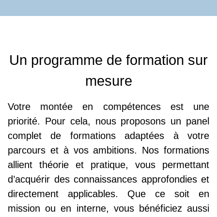
Un programme de formation sur
mesure
Votre montée en compétences est une
priorité. Pour cela, nous proposons un panel
complet de formations adaptées à votre
parcours et à vos ambitions. Nos formations
allient théorie et pratique, vous permettant
d’acquérir des connaissances approfondies et
directement applicables. Que ce soit en
mission ou en interne, vous bénéficiez aussi