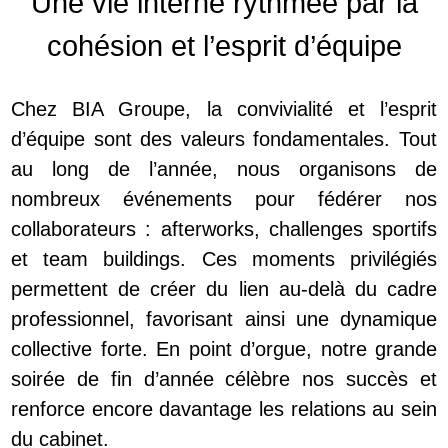
Une vie interne rythmée par la
cohésion et l’esprit d’équipe
Chez BIA Groupe, la convivialité et l’esprit
d’équipe sont des valeurs fondamentales. Tout
au long de l’année, nous organisons de
nombreux événements pour fédérer nos
collaborateurs : afterworks, challenges sportifs
et team buildings. Ces moments privilégiés
permettent de créer du lien au-delà du cadre
professionnel, favorisant ainsi une dynamique
collective forte. En point d’orgue, notre grande
soirée de fin d’année célèbre nos succès et
renforce encore davantage les relations au sein
du cabinet.