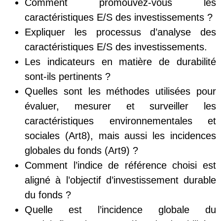
Comment promouvez-vous les
caractéristiques E/S des investissements ?
Expliquer les processus d’analyse des
caractéristiques E/S des investissements.
Les indicateurs en matière de durabilité
sont-ils pertinents ?
Quelles sont les méthodes utilisées pour
évaluer, mesurer et surveiller les
caractéristiques environnementales et
sociales (Art8), mais aussi les incidences
globales du fonds (Art9) ?
Comment l’indice de référence choisi est
aligné à l’objectif d’investissement durable
du fonds ?
Quelle est l’incidence globale du