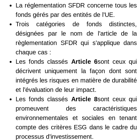
La réglementation SFDR concerne tous les
fonds gérés par des entités de l’UE.
Trois catégories de fonds distinctes,
désignées par le nom de l’article de la
règlementation SFDR qui s’applique dans
chaque cas :
Les fonds classés
Article 6
sont ceux qui
décrivent uniquement la façon dont sont
intégrés les risques en matière de durabilité
et l’évaluation de leur impact.
Les fonds classés
Article 8
sont ceux qui
promeuvent des caractéristiques
environnementales et sociales en tenant
compte des critères ESG dans le cadre du
processus d’investissement.