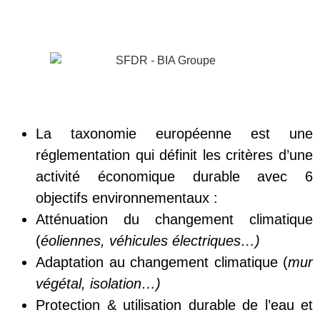
La taxonomie européenne est une
réglementation qui définit les critères d’une
activité économique durable avec 6
objectifs environnementaux :
Atténuation du changement climatique
(
éoliennes
,
véhicules
électriques…)
Adaptation au changement climatique (
mur
végétal, isolation
…)
Protection & utilisation durable de l’eau et