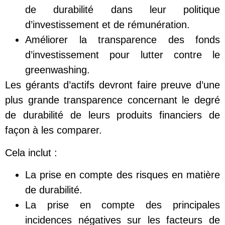
de durabilité dans leur politique
d’investissement et de rémunération.
Améliorer la transparence des fonds
d’investissement pour lutter contre le
greenwashing.
Les gérants d’actifs devront faire preuve d’une
plus grande transparence concernant le degré
de durabilité de leurs produits financiers de
façon à les comparer.
Cela inclut :
La prise en compte des risques en matière
de durabilité.
La prise en compte des principales
incidences négatives sur les facteurs de