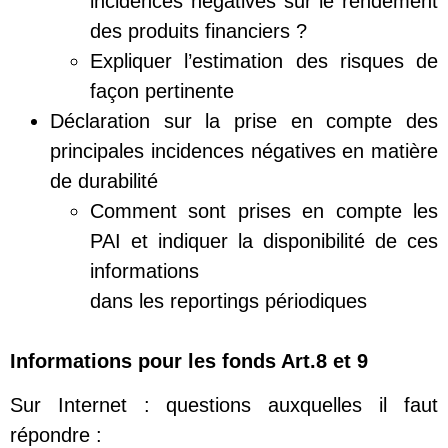
incidences négatives sur le rendement
des produits financiers ?
Expliquer l’estimation des risques de
façon pertinente
Déclaration sur la prise en compte des
principales incidences négatives en matière
de durabilité
Comment sont prises en compte les
PAI et indiquer la disponibilité de ces
informations
dans les reportings périodiques
Informations pour les fonds Art.8 et 9
Sur Internet : questions auxquelles il faut
répondre :