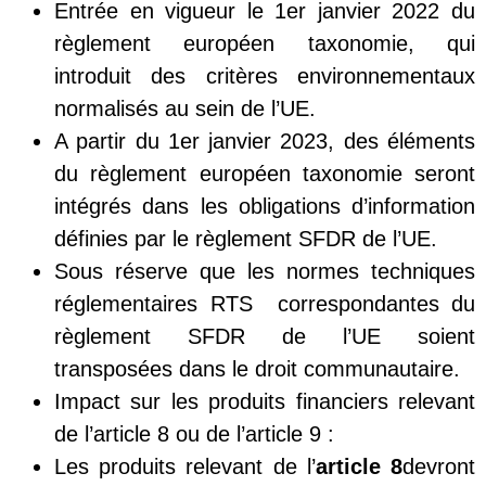
Entrée en vigueur le 1er janvier 2022 du
règlement européen taxonomie, qui
introduit des critères environnementaux
normalisés au sein de l’UE.
A partir du 1er janvier 2023, des éléments
du règlement européen taxonomie seront
intégrés dans les obligations d’information
définies par le règlement SFDR de l’UE.
Sous réserve que les normes techniques
réglementaires RTS correspondantes du
règlement SFDR de l’UE soient
transposées dans le droit communautaire.
Impact sur les produits financiers relevant
de l’article 8 ou de l’article 9 :
Les produits relevant de l’
article 8
devront