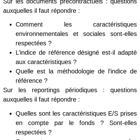
Sur les documents précontractuels : questions
auxquelles il faut répondre :
Comment les caractéristiques
environnementales et sociales sont-elles
respectées ?
L’indice de référence désigné est-il adapté
aux caractéristiques ?
Quelle est la méthodologie de l’indice de
référence ?
Sur les reportings périodiques : questions
auxquelles il faut répondre :
Quelles sont les caractéristiques E/S prises
en compte par le fonds ? Sont-elles
respectées ?