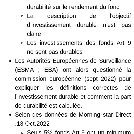
durabilité sur le rendement du fond
La description de l’objectif
d’investissement durable n’est pas
claire
Les investissements des fonds Art 9
ne sont pas durables
Les Autorités Européennes de Surveillance
(ESMA ; EBA) ont alors questionné la
commission européenne (sept 2022) pour
expliquer les définitions correctes de
l’investissement durable et comment la part
de durabilité est calculée.
Selon des données de Morning star Direct
.13 Oct.2022
Seuls 5% fonds Art.9 ont un minimum