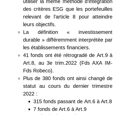
utiliser la même méthode d’intégration
des critères ESG que les portefeuilles
relevant de l’article 8 pour atteindre
leurs objectifs.
La définition « investissement
durable » différemment interprétée par
les établissements financiers.
41 fonds ont été rétrogradé de Art.9 à
Art.8, au 3e trim.2022 (Fds AXA IM-
Fds Robeco).
Plus de 380 fonds ont ainsi changé de
statut au cours du dernier trimestre
2022 :
315 fonds passant de Art.6 à Art.8
7 fonds de Art.6 à Art.9