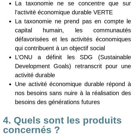
La taxonomie ne se concentre que sur
l’activité économique durable VERTE
La taxonomie ne prend pas en compte le
capital humain, les communautés
défavorisées et les activités économiques
qui contribuent à un objectif social
L’ONU a définit les SDG (Sustainable
Development Goals) retranscrit pour une
activité durable
Une activité économique durable répond à
nos besoins sans nuire à la réalisation des
besoins des générations futures
4. Quels sont les produits
concernés ?