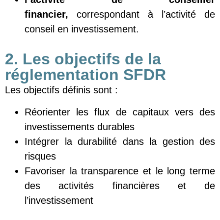
financier,
correspondant à l’activité de
conseil en investissement.
2. Les objectifs de la
réglementation SFDR
Les objectifs définis sont :
Réorienter les flux de capitaux vers des
investissements durables
Intégrer la durabilité dans la gestion des
risques
Favoriser la transparence et le long terme
des activités financières et de
l’investissement