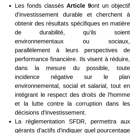
Les fonds classés
Article 9
ont un objectif
d’investissement durable et cherchent à
obtenir des résultats spécifiques en matière
de durabilité, qu’ils soient
environnementaux ou sociaux,
parallèlement à leurs perspectives de
performance financière. Ils visent à réduire,
dans la mesure du possible, toute
incidence négative sur le plan
environnemental, social et salarial, tout en
intégrant le respect des droits de l’homme
et la lutte contre la corruption dans les
décisions d’investissement.
La règlementation SFDR, permettra aux
gérants d’actifs d’indiquer quel pourcentage