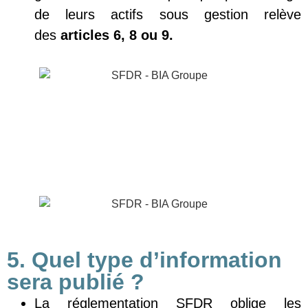
de leurs actifs sous gestion relève
des
articles 6, 8 ou 9.
5. Quel type d’information
sera publié ?
La réglementation SFDR oblige les