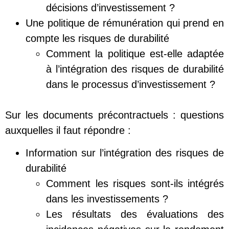
décisions d’investissement ?
Une politique de rémunération qui prend en
compte les risques de durabilité
Comment la politique est-elle adaptée
à l’intégration des risques de durabilité
dans le processus d’investissement ?
Sur les documents précontractuels : questions
auxquelles il faut répondre :
Information sur l’intégration des risques de
durabilité
Comment les risques sont-ils intégrés
dans les investissements ?
Les résultats des évaluations des