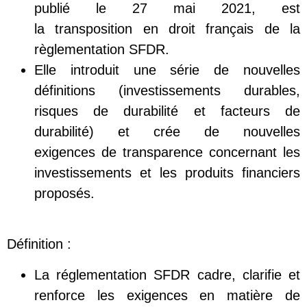
publié le 27 mai 2021, est
la transposition en droit français de la
règlementation SFDR.
Elle introduit une série de nouvelles
définitions (investissements durables,
risques de durabilité et facteurs de
durabilité) et crée de nouvelles
exigences de transparence concernant les
investissements et les produits financiers
proposés.
Définition :
La réglementation SFDR cadre, clarifie et
renforce les exigences en matière de