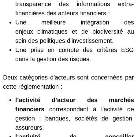
transparence des informations extra-
financières des acteurs financiers :
Une meilleure intégration des
enjeux climatiques et de biodiversité au
sein des politiques d’investissement.
Une prise en compte des critères ESG
dans la gestion des risques.
Deux catégories d’acteurs sont concernées par
cette réglementation :
l’activité d’acteur des marchés
financiers
correspondant à l’activité de
gestion : banques, sociétés de gestion,
assureurs.
l’activité de conseiller