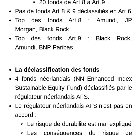
20 fonds de Art.8 à Art.9
Pas de fonds Art.8 & 9 déclassifiés en Art.6
Top des fonds Art.8 : Amundi, JP
Morgan, Black Rock
Top des fonds Art.9 : Black Rock,
Amundi, BNP Paribas
La
déclassification
des fonds
4 fonds néerlandais (NN Enhanced Index
Sustainable Equity Fund) déclassifiés par le
régulateur néerlandais AFS.
Le régulateur néerlandais AFS n’est pas en
accord :
Le risque de durabilité est mal expliqué
Les conséquences du risque de