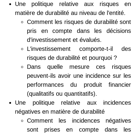
Une politique relative aux risques en
matière de durabilité au niveau de l’entité.
Comment les risques de durabilité sont
pris en compte dans les décisions
d’investissement et évalués.
L’investissement comporte-t-il des
risques de durabilité et pourquoi ?
Dans quelle mesure ces risques
peuvent-ils avoir une incidence sur les
performances du produit financier
(qualitatifs ou quantitatifs).
Une politique relative aux incidences
négatives en matière de durabilité
Comment les incidences négatives
sont prises en compte dans les