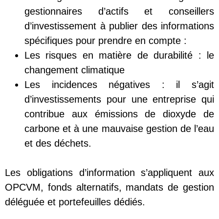
gestionnaires d’actifs et conseillers
d’investissement à publier des informations
spécifiques pour prendre en compte :
Les risques en matière de durabilité : le
changement climatique
Les incidences négatives : il s’agit
d’investissements pour une entreprise qui
contribue aux émissions de dioxyde de
carbone et à une mauvaise gestion de l’eau
et des déchets.
Les obligations d’information s’appliquent aux
OPCVM, fonds alternatifs, mandats de gestion
déléguée et portefeuilles dédiés.