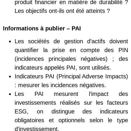
produit financier en matière de durabilité ?
Les objectifs ont-ils ont été atteints ?
Informations à publier – PAI
Les sociétés de gestion d’actifs doivent
quantifier la prise en compte des PIN
(incidences principales négatives) ; des
indicateurs appelés PAI, sont utilisés.
Indicateurs PAI (Principal Adverse Impacts)
: mesurer les incidences négatives.
Les PAI mesurent l’impact des
investissements réalisés sur les facteurs
ESG, on distingue des indicateurs
obligatoires et optionnels selon le type
d’investissement.