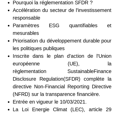
Pourquoi la réglementation SFDR ?
Accélération du secteur de l’investissement
responsable
Paramètres ESG quantifiables et
mesurables
Priorisation du développement durable pour
les politiques publiques
Inscrite dans le plan d’action de l’Union
européenne (UE), la
règlementation SustainableFinance
Disclosure Regulation(SFDR) complète la
directive Non-Financial Reporting Directive
(NFRD) sur la transparence financière.
Entrée en vigueur le 10/03/2021.
La Loi Energie Climat (LEC), article 29