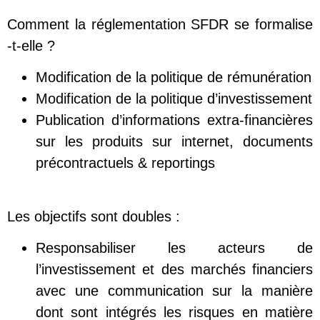
Comment la réglementation SFDR se formalise
-t-elle ?
Modification de la politique de rémunération
Modification de la politique d’investissement
Publication d’informations extra-financières
sur les produits sur internet, documents
précontractuels & reportings
Les objectifs sont doubles :
Responsabiliser les acteurs de
l’investissement et des marchés financiers
avec une communication sur la manière
dont sont intégrés les risques en matière