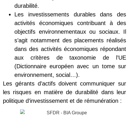
durabilité.
Les investissements durables dans des
activités économiques contribuant à des
objectifs environnementaux ou sociaux. Il
s’agit notamment des placements réalisés
dans des activités économiques répondant
aux critères de taxonomie de l’UE
(Dictionnaire européen avec un tome sur
environnement, social…).
Les gérants d’actifs doivent communiquer sur
les risques en matière de durabilité dans leur
politique d’investissement et de rémunération :