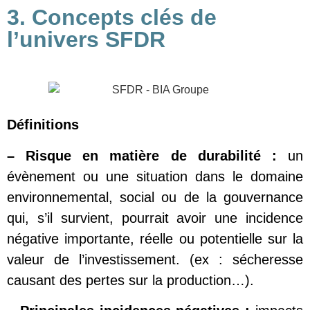
3. Concepts clés de
l’univers SFDR
Définitions
–
Risque
en matière de
durabilité
:
un
évènement ou une situation dans le domaine
environnemental, social ou de la gouvernance
qui, s’il survient, pourrait avoir une incidence
négative importante, réelle ou potentielle sur la
valeur de l’investissement. (ex : sécheresse
causant des pertes sur la production…).