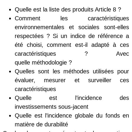
Quelle est la liste des produits Article 8 ?
Comment les caractéristiques
environnementales et sociales sont-elles
respectées ? Si un indice de référence a
été choisi, comment est-il adapté à ces
caractéristiques ? Avec
quelle méthodologie ?
Quelles sont les méthodes utilisées pour
évaluer, mesurer et surveiller ces
caractéristiques
Quelle est l’incidence des
investissements sous-jacent
Quelle est l’incidence globale du fonds en
matière de durabilité