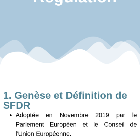
1. Genèse et Définition de
SFDR
Adoptée en Novembre 2019 par le
Parlement Européen et le Conseil de
l’Union Européenne.