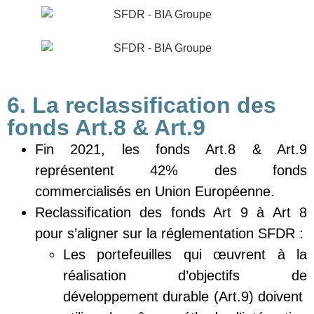
6. La reclassification des
fonds Art.8 & Art.9
Fin 2021, les fonds Art.8 & Art.9
représentent 42% des fonds
commercialisés en Union Européenne.
Reclassification des fonds Art 9 à Art 8
pour s’aligner sur la réglementation SFDR :
Les portefeuilles qui œuvrent à la
réalisation d’objectifs de
développement durable (Art.9) doivent