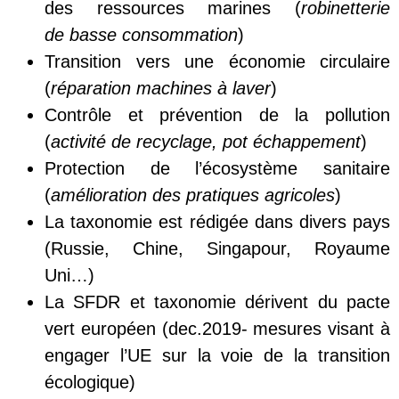
des ressources marines (
robinetterie
de
basse
consommation
)
Transition vers une économie circulaire
(
réparation machines à laver
)
Contrôle et prévention de la pollution
(
activité
de recyclage, pot échappement
)
Protection de l’écosystème sanitaire
(
amélioration
des pratiques agricoles
)
La taxonomie est rédigée dans divers pays
(Russie, Chine, Singapour, Royaume
Uni…)
La SFDR et taxonomie dérivent du pacte
vert européen (dec.2019- mesures visant à
engager l’UE sur la voie de la transition
écologique)