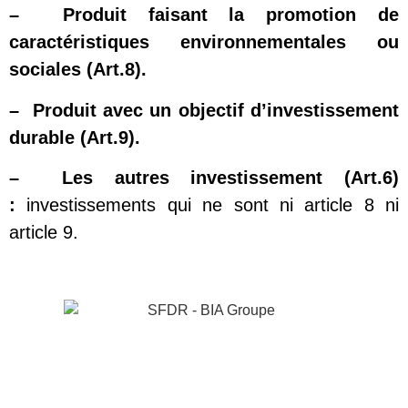
–
Produit
faisant la promotion de
caractéristiques environnementales ou
sociales (Art.8
).
– Produit
avec un objectif d’investissement
durable (Art.9
).
–
Les
autres investissement (Art.6)
:
investissements qui ne sont ni article 8 ni
article 9.