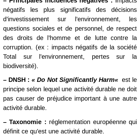
–
Principales
incidences
négatives :
impacts
négatifs les plus significatifs des décisions
d’investissement sur l’environnement, les
questions sociales et de personnel, de respect
des droits de l’homme et de lutte contre la
corruption. (ex : impacts négatifs de la société
Total sur l’environnement, pertes sur la
biodiversité).
–
DNSH
:
« Do Not
Significantly
Harm
«
est le
principe selon lequel une activité durable ne doit
pas causer de préjudice important à une autre
activité durable.
–
Taxonomie
:
réglementation européenne qui
définit ce qu’est une activité durable.