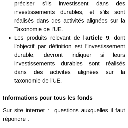
préciser s’ils investissent dans des
investissements durables, et s’ils sont
réalisés dans des activités alignées sur la
Taxonomie de l’UE.
Les produits relevant de l’
article 9
, dont
l’objectif par définition est l’investissement
durable, devront indiquer si leurs
investissements durables sont réalisés
dans des activités alignées sur la
taxonomie de l’UE.
Informations pour tous les fonds
Sur site internet : questions auxquelles il faut
répondre :