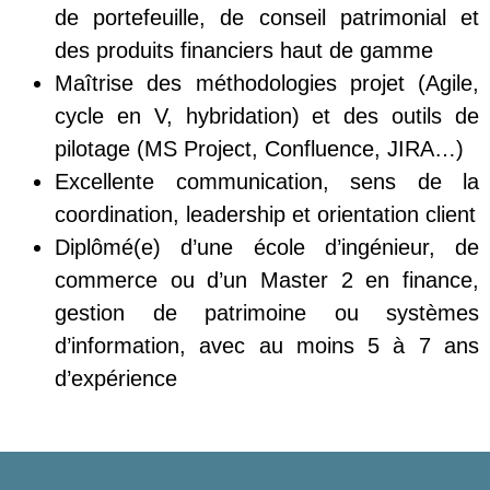
de portefeuille, de conseil patrimonial et
des produits financiers haut de gamme
Maîtrise des méthodologies projet (Agile,
cycle en V, hybridation) et des outils de
pilotage (MS Project, Confluence, JIRA…)
Excellente communication, sens de la
coordination, leadership et orientation client
Diplômé(e) d’une école d’ingénieur, de
commerce ou d’un Master 2 en finance,
gestion de patrimoine ou systèmes
d’information, avec au moins 5 à 7 ans
d’expérience