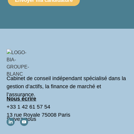
Envoyer ma candidature
Cabinet de conseil indépendant spécialisé dans la
gestion d’actifs, la finance de marché et
l’assurance.
Nous écrire
+33 1 42 61 57 54
13 rue Royale 75008 Paris
Suivez-nous