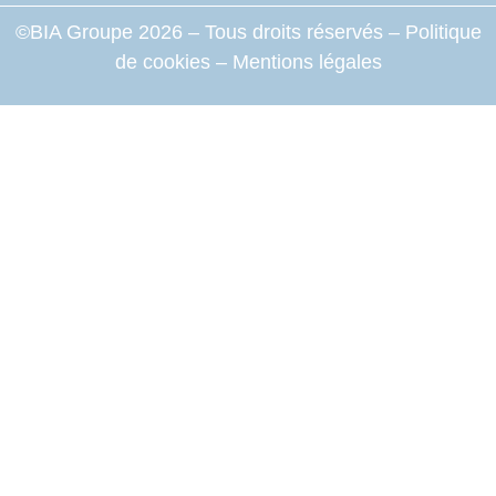
©BIA Groupe 2026 – Tous droits réservés –
Politique
de cookies
–
Mentions légales