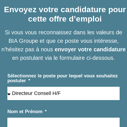
Envoyez votre candidature pour
cette offre d’emploi
Si vous vous reconnaissez dans les valeurs de
BIA Groupe et que ce poste vous intéresse,
n’hésitez pas à nous
envoyer votre candidature
en postulant via le formulaire ci-dessous.
Sélectionnez le poste pour lequel vous souhaitez
postuler
Nom et Prénom