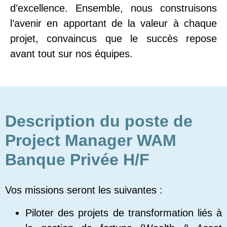
d’excellence. Ensemble, nous construisons
l’avenir en apportant de la valeur à chaque
projet, convaincus que le succès repose
avant tout sur nos équipes.
Description du poste de
Project Manager WAM
Banque Privée H/F
Vos missions seront les suivantes :
Piloter des projets de transformation liés à