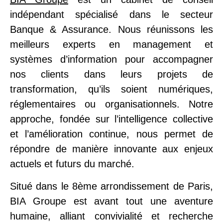
indépendant spécialisé dans le secteur
Banque & Assurance. Nous réunissons les
meilleurs experts en management et
systèmes d’information pour accompagner
nos clients dans leurs projets de
transformation, qu’ils soient numériques,
réglementaires ou organisationnels. Notre
approche, fondée sur l’intelligence collective
et l’amélioration continue, nous permet de
répondre de manière innovante aux enjeux
actuels et futurs du marché.
Situé dans le 8ème arrondissement de Paris,
BIA Groupe est avant tout une aventure
humaine, alliant convivialité et recherche