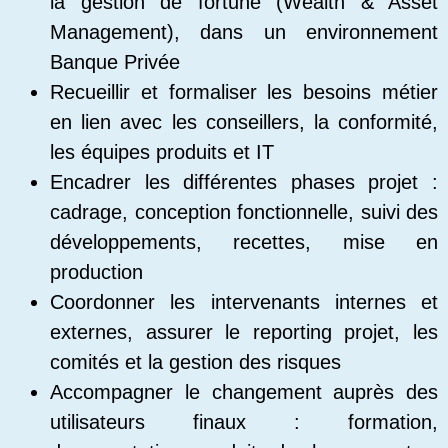
la gestion de fortune (Wealth & Asset
Management), dans un environnement
Banque Privée
Recueillir et formaliser les besoins métier
en lien avec les conseillers, la conformité,
les équipes produits et IT
Encadrer les différentes phases projet :
cadrage, conception fonctionnelle, suivi des
développements, recettes, mise en
production
Coordonner les intervenants internes et
externes, assurer le reporting projet, les
comités et la gestion des risques
Accompagner le changement auprès des
utilisateurs finaux : formation,