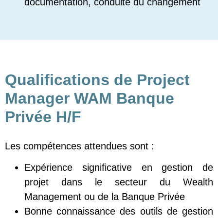
documentation, conduite du changement
Qualifications de
Project
Manager WAM Banque
Privée H/F
Les compétences attendues sont :
Expérience significative en gestion de
projet dans le secteur du Wealth
Management ou de la Banque Privée
Bonne connaissance des outils de gestion