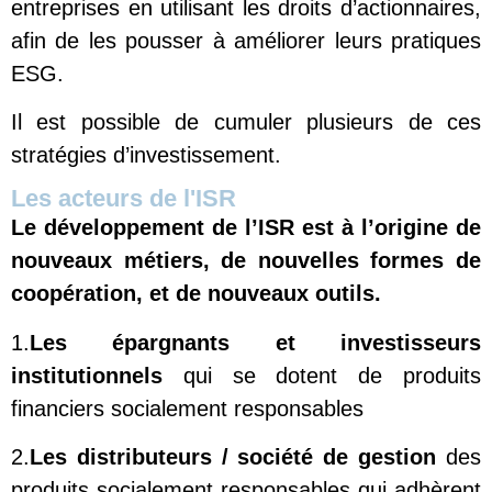
entreprises en utilisant les droits d’actionnaires,
afin de les pousser à améliorer leurs pratiques
ESG.
Il est possible de cumuler plusieurs de ces
stratégies d’investissement.
Les acteurs de l'ISR
Le développement de l’ISR est à l’origine de
nouveaux métiers, de nouvelles formes de
coopération, et de nouveaux outils.
1.
Les épargnants et investisseurs
institutionnels
qui se dotent de produits
financiers socialement responsables
2.
Les distributeurs / société de gestion
des
produits socialement responsables qui adhèrent