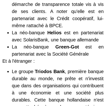
démarche de transparence totale vis à vis
de ses clients. A noter qu’elle est en
partenariat avec le Crédit coopératif, lui-
même rattaché à BPCE.
La néo-banque
Helios
est en partenariat
avec SolarisBank, une banque allemande
La néo-banque
Green-Got
est en
partenariat avec la Société Générale
Et à l’étranger :
Le groupe
Triodos
Bank
, première banque
durable au monde, ne prête et n’investit
que dans des organisations qui contribuent
à une économie et une société plus
durables. Cette banque hollandaise n’est