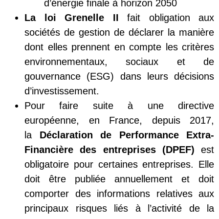
d’énergie finale à horizon 2050
La loi Grenelle II
fait obligation aux
sociétés de gestion de déclarer la manière
dont elles prennent en compte les critères
environnementaux, sociaux et de
gouvernance (ESG) dans leurs décisions
d’investissement.
Pour faire suite à une directive
européenne, en France, depuis 2017,
la
Déclaration de Performance Extra-
Financière des entreprises (DPEF)
est
obligatoire pour certaines entreprises. Elle
doit être publiée annuellement et doit
comporter des informations relatives aux
principaux risques liés à l’activité de la