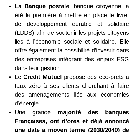
La Banque postale
, banque citoyenne, a
été la première à mettre en place le livret
de développement durable et solidaire
(LDDS) afin de soutenir les projets citoyens
liés à l’économie sociale et solidaire. Elle
offre également la possibilité d’investir dans
des entreprises intégrant des enjeux ESG
dans leur gestion.
Le
Crédit Mutuel
propose des éco-prêts à
taux zéro à ses clients cherchant à faire
des aménagements liés aux économies
d’énergie.
Une grande
majorité des banques
Françaises, ont d’ores et déjà annoncé
une date à moyen terme (2030/2040) de