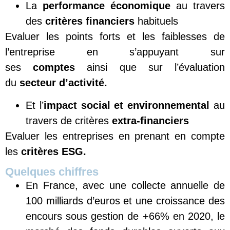
La
performance économique
au travers
des
critères financiers
habituels
Evaluer les points forts et les faiblesses de
l’entreprise en s’appuyant sur
ses
comptes
ainsi que sur l’évaluation
du
secteur d’activité.
Et l’
impact social et environnemental
au
travers de critères
extra-financiers
Evaluer les entreprises en prenant en compte
les
critères ESG.
Quelques chiffres
En France, avec une collecte annuelle de
100 milliards d’euros et une croissance des
encours sous gestion de +66% en 2020, le