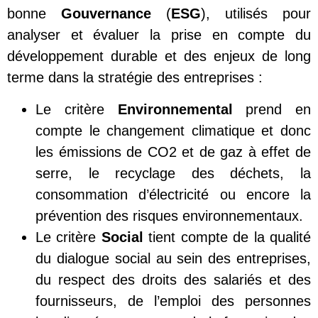
bonne
Gouvernance
(
ESG
), utilisés pour
analyser et évaluer la prise en compte du
développement durable et des enjeux de long
terme dans la stratégie des entreprises :
Le critère
E
nvironnemental
prend en
compte le changement climatique et donc
les émissions de CO2 et de gaz à effet de
serre, le recyclage des déchets, la
consommation d’électricité ou encore la
prévention des risques environnementaux.
Le critère
S
ocial
tient compte de la qualité
du dialogue social au sein des entreprises,
du respect des droits des salariés et des
fournisseurs, de l’emploi des personnes