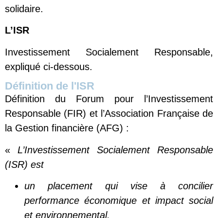
solidaire.
L’ISR
Investissement Socialement Responsable,
expliqué ci-dessous.
Définition de l'ISR
Définition du Forum pour l’Investissement
Responsable (FIR) et l’Association Française de
la Gestion financière (AFG) :
«
L’Investissement Socialement Responsable
(ISR)
est
un placement qui vise à concilier
performance économique et impact social
et environnemental,