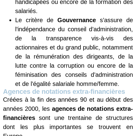
handicapées ou encore de la formation des
salariés.
Le critère de
G
ouvernance
s’assure de
l’indépendance du conseil d’administration,
de la transparence vis-à-vis des
actionnaires et du grand public, notamment
de la rémunération des dirigeants, de la
lutte contre la corruption ou encore de la
féminisation des conseils d’administration
et de l’égalité salariale homme/femme.
Agences de notations extra-financières
Créées à la fin des années 90 et au début des
années 2000, les
agences de notations extra-
financières
sont une trentaine de structures
dont les plus importantes se trouvent en
Europe.