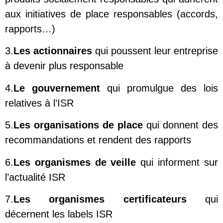
aux initiatives de place responsables (accords,
rapports…)
3.
Les actionnaires
qui poussent leur entreprise
à devenir plus responsable
4.
Le gouvernement
qui promulgue des lois
relatives à l’ISR
5.
Les organisations de place
qui donnent des
recommandations et rendent des rapports
6.
Les organismes de veille
qui informent sur
l’actualité ISR
7.
Les organismes certificateurs
qui
décernent les labels ISR