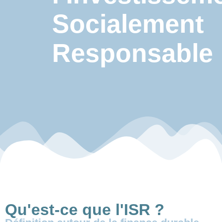
Socialement
Responsable
Qu'est-ce que l'ISR ?