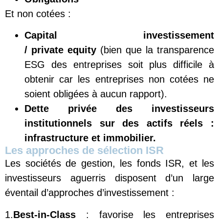
Et non cotées :
C
apital investissement
/
private
equity
(bien que la transparence
ESG des entreprises soit plus difficile à
obtenir car les entreprises non cotées ne
soient obligées à aucun rapport).
Dette privée des investisseurs
institutionnels sur des actifs réels :
infrastructure et immobilier.
Les approches de sélection ISR
Les sociétés de gestion, les fonds ISR, et les
investisseurs aguerris disposent d’un large
éventail d’approches d’investissement :
1.
Best-in-Class
: favorise les entreprises