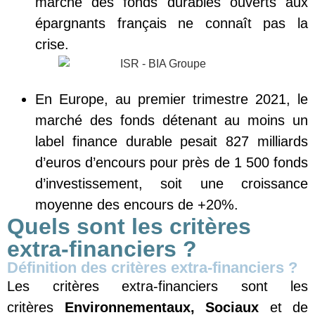
marché des fonds durables ouverts aux
épargnants français ne connaît pas la
crise.
En Europe, au premier trimestre 2021, le
marché des fonds détenant au moins un
label finance durable pesait 827 milliards
d’euros d’encours pour près de 1 500 fonds
d’investissement, soit une croissance
moyenne des encours de +20%.
Quels sont les critères
extra-financiers ?
Définition des critères extra-financiers ?
Les critères extra-financiers sont les
critères
Environnementaux, Sociaux
et de