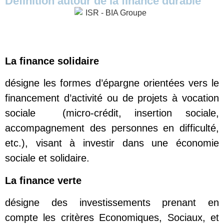
Définition autour de la finance durable
La finance solidaire
désigne les formes d’épargne orientées vers le
financement d’activité ou de projets à vocation
sociale (micro-crédit, insertion sociale,
accompagnement des personnes en difficulté,
etc.), visant à investir dans une économie
sociale et solidaire.
La finance verte
désigne des investissements prenant en
compte les critères Economiques, Sociaux, et