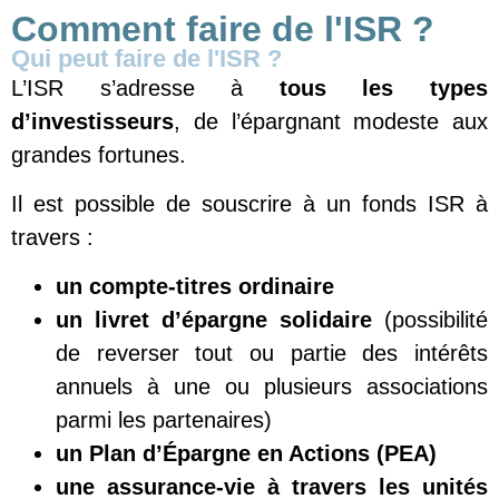
Comment faire de l'ISR ?
Qui peut faire de l'ISR ?
L’ISR s’adresse à
tous les types
d’investisseurs
, de l’épargnant modeste aux
grandes fortunes.
Il est possible de souscrire à un fonds ISR à
travers :
un compte-titres ordinaire
un livret d’épargne solidaire
(possibilité
de reverser tout ou partie des intérêts
annuels à une ou plusieurs associations
parmi les partenaires)
un Plan d’Épargne en Actions (PEA)
une assurance-vie à travers les unités