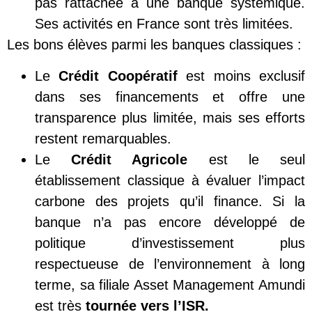
pas rattachée à une banque systémique.
Ses activités en France sont très limitées.
Les bons élèves parmi les banques classiques :
Le
Crédit Coopératif
est moins exclusif
dans ses financements et offre une
transparence plus limitée, mais ses efforts
restent remarquables.
Le
Crédit Agricole
est le seul
établissement classique à évaluer l’impact
carbone des projets qu’il finance. Si la
banque n’a pas encore développé de
politique d’investissement plus
respectueuse de l’environnement à long
terme, sa filiale Asset Management Amundi
est très
tournée vers l’ISR.