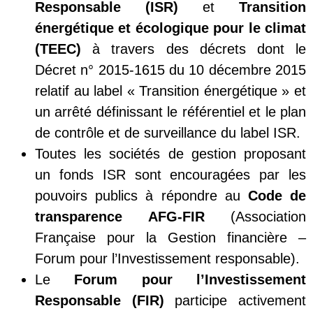
Responsable (ISR)
et
Transition
énergétique et écologique pour le climat
(TEEC)
à travers des décrets dont le
Décret n° 2015-1615 du 10 décembre 2015
relatif au label « Transition énergétique » et
un arrêté définissant le référentiel et le plan
de contrôle et de surveillance du label ISR.
Toutes les sociétés de gestion proposant
un fonds ISR sont encouragées par les
pouvoirs publics à répondre au
Code de
transparence AFG-FIR
(Association
Française pour la Gestion financière –
Forum pour l’Investissement responsable).
Le
Forum pour l’Investissement
Responsable (FIR)
participe activement