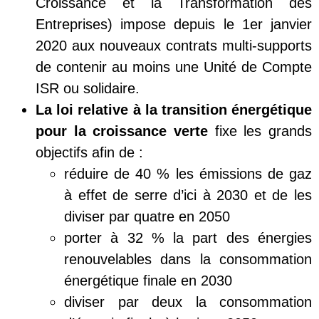
Croissance et la Transformation des
Entreprises) impose depuis le 1er janvier
2020 aux nouveaux contrats multi-supports
de contenir au moins une Unité de Compte
ISR ou solidaire.
La loi relative à la transition énergétique
pour la croissance verte
fixe les grands
objectifs afin de :
réduire de 40 % les émissions de gaz
à effet de serre d’ici à 2030 et de les
diviser par quatre en 2050
porter à 32 % la part des énergies
renouvelables dans la consommation
énergétique finale en 2030
diviser par deux la consommation