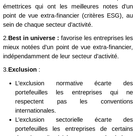
émettrices qui ont les meilleures notes d’un
point de vue extra-financier (critères ESG), au
sein de chaque secteur d’activité.
2.
B
est in universe :
favorise les entreprises les
mieux notées d’un point de vue extra-financier,
indépendamment de leur secteur d’activité.
3.
Exclusion
:
L’exclusion normative écarte des
portefeuilles les entreprises qui ne
respectent pas les conventions
internationales.
L’exclusion sectorielle écarte des
portefeuilles les entreprises de certains