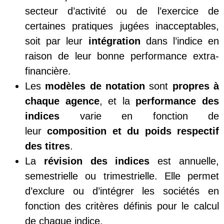
secteur d’activité ou de l’exercice de
certaines pratiques jugées inacceptables,
soit par leur
intégration
dans l’indice en
raison de leur bonne performance extra-
financière.
Les
modèles de notation
sont
propres à
chaque agence
, et la
performance des
indices
varie en fonction de
leur
composition et du poids respectif
des titres
.
La
révision des indices
est annuelle,
semestrielle ou trimestrielle. Elle permet
d’exclure ou d’intégrer les sociétés en
fonction des critères définis pour le calcul
de chaque indice.