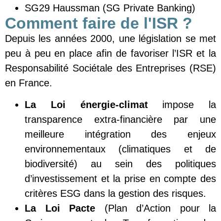
SG29 Haussman (SG Private Banking)
Comment faire de l'ISR ?
Depuis les années 2000, une législation se met
peu à peu en place afin de favoriser l’ISR et la
Responsabilité Sociétale des Entreprises (RSE)
en France.
La Loi énergie-climat
impose la
transparence extra-financière par une
meilleure intégration des enjeux
environnementaux (climatiques et de
biodiversité) au sein des politiques
d’investissement et la prise en compte des
critères ESG dans la gestion des risques.
La Loi Pacte
(Plan d’Action pour la