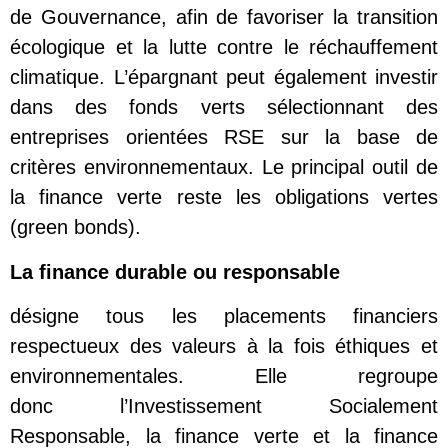
de Gouvernance, afin de favoriser la transition
écologique et la lutte contre le réchauffement
climatique. L’épargnant peut également investir
dans des fonds verts sélectionnant des
entreprises orientées RSE sur la base de
critères environnementaux. Le principal outil de
la finance verte reste les obligations vertes
(green bonds).
La finance durable ou responsable
désigne tous les placements financiers
respectueux des valeurs à la fois éthiques et
environnementales. Elle regroupe
donc l’Investissement Socialement
Responsable, la finance verte et la finance