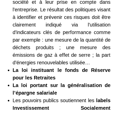
société et à leur prise en compte dans
l’entreprise. Le résultat des politiques visant
à identifier et prévenir ces risques doit être
clairement indiqué via l’utilisation
d’indicateurs clés de performance comme
par exemple : une mesure de la quantité de
déchets produits ; une mesure des
émissions de gaz à effet de serre ; la part
d’énergies renouvelables utilisée…
La loi instituant le fonds de Réserve
pour les
Retraites
La loi portant sur la généralisation de
l’épargne salariale
Les pouvoirs publics soutiennent les
labels
Investissement Socialement