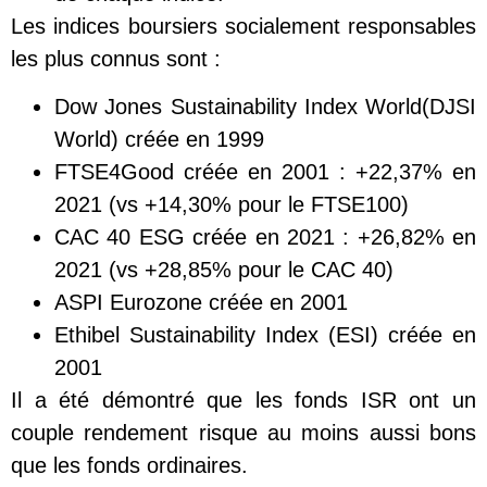
Les indices boursiers socialement responsables
les plus connus sont :
Dow Jones Sustainability Index World(DJSI
World) créée en 1999
FTSE4Good créée en 2001 : +22,37% en
2021 (vs +14,30% pour le FTSE100)
CAC 40 ESG créée en 2021 : +26,82% en
2021 (vs +28,85% pour le CAC 40)
ASPI Eurozone créée en 2001
Ethibel Sustainability Index (ESI) créée en
2001
Il a été démontré que les fonds ISR ont un
couple rendement risque au moins aussi bons
que les fonds ordinaires.