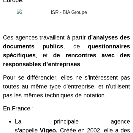
Ces agences travaillent à partir
d’analyses des
documents publics
, de
questionnaires
spécifiques
, et
de rencontres avec des
responsables d’entreprises
.
Pour se différencier, elles ne s’intéressent pas
toutes au même type d’entreprise, et n’utilisent
pas les mêmes techniques de notation.
En France :
La principale agence
s’appelle
Vigeo
.
Créée en 2002, elle a des