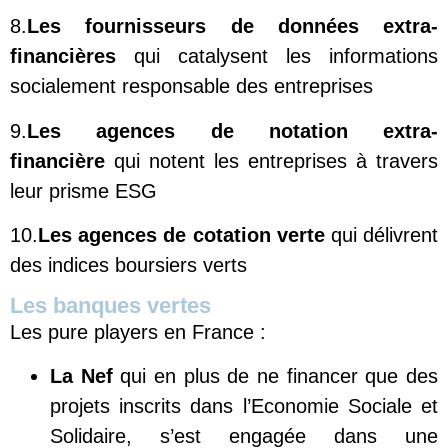
8.
Les fournisseurs
de données extra-
financières
qui catalysent les informations
socialement responsable des entreprises
9.
Les agences de notation extra-
financière
qui notent les entreprises à travers
leur prisme ESG
10.
Les agences de cotation verte
qui délivrent
des indices boursiers verts
Les banques vertes
Les pure players en France :
La Nef
qui en plus de ne financer que des
projets inscrits dans l’Economie Sociale et
Solidaire, s’est engagée dans une