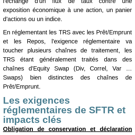
l’échange d’un flux de taux contre une
exposition économique à une action, un panier
d’actions ou un indice.
En réglementant les TRS avec les Prêt/Emprunt
et les Repos, l’exigence réglementaire va
toucher plusieurs chaînes de traitement, les
TRS étant généralement traités dans des
chaînes d’Equity Swap (Div, Correl, Var …
Swaps) bien distinctes des chaînes de
Prêt/Emprunt.
Les exigences
réglementaires de SFTR et
impacts clés
Obligation de conservation et déclaration