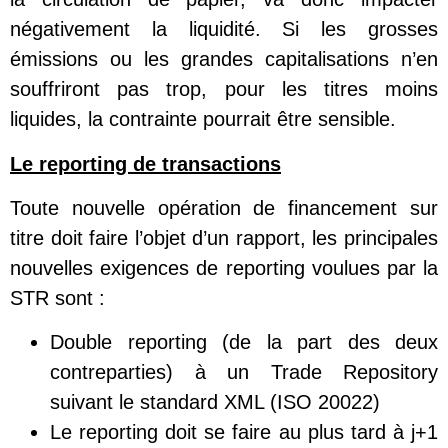
négativement la liquidité. Si les grosses
émissions ou les grandes capitalisations n’en
souffriront pas trop, pour les titres moins
liquides, la contrainte pourrait être sensible.
Le reporting de transactions
Toute nouvelle opération de financement sur
titre doit faire l’objet d’un rapport, les principales
nouvelles exigences de reporting voulues par la
STR sont :
Double reporting (de la part des deux
contreparties) à un Trade Repository
suivant le standard XML (ISO 20022)
Le reporting doit se faire au plus tard à j+1