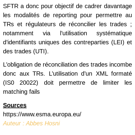
SFTR a donc pour objectif de cadrer davantage
les modalités de reporting pour permettre au
TRs et régulateurs de réconcilier les trades ;
notamment via l’utilisation systématique
d’identifiants uniques des contreparties (LEI) et
des trades (UTI).
L’obligation de réconciliation des trades incombe
donc aux TRs. L’utilisation d’un XML formaté
(IS0 20022) doit permettre de limiter les
matching fails
Sources
https://www.esma.europa.eu/
Auteur : Abbes Hosni