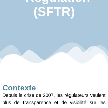
(SFTR)
Contexte
Depuis la crise de 2007, les régulateurs veulent
plus de transparence et de visibilité sur les