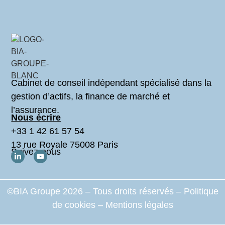
Cabinet de conseil indépendant spécialisé dans la
gestion d’actifs, la finance de marché et
l’assurance.
Nous écrire
+33 1 42 61 57 54
13 rue Royale 75008 Paris
Suivez-nous
©BIA Groupe 2026 – Tous droits réservés –
Politique
de cookies
–
Mentions légales