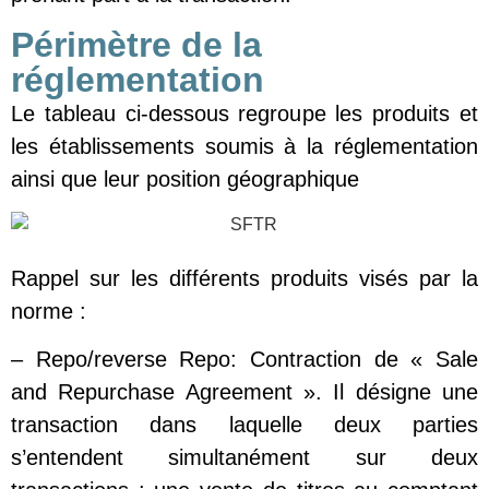
Périmètre de la
réglementation
Le tableau ci-dessous regroupe les produits et
les établissements soumis à la réglementation
ainsi que leur position géographique
Rappel sur les différents produits visés par la
norme :
– Repo/reverse Repo: Contraction de « Sale
and Repurchase Agreement ». Il désigne une
transaction dans laquelle deux parties
s’entendent simultanément sur deux