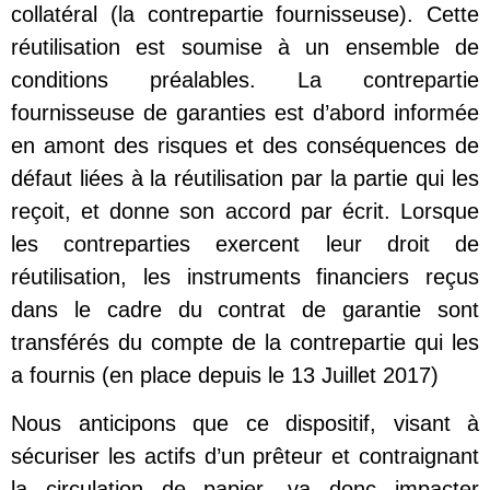
collatéral (la contrepartie fournisseuse). Cette
réutilisation est soumise à un ensemble de
conditions préalables. La contrepartie
fournisseuse de garanties est d’abord informée
en amont des risques et des conséquences de
défaut liées à la réutilisation par la partie qui les
reçoit, et donne son accord par écrit. Lorsque
les contreparties exercent leur droit de
réutilisation, les instruments financiers reçus
dans le cadre du contrat de garantie sont
transférés du compte de la contrepartie qui les
a fournis (en place depuis le 13 Juillet 2017)
Nous anticipons que ce dispositif, visant à
sécuriser les actifs d’un prêteur et contraignant
la circulation de papier, va donc impacter