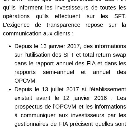
qu’ils informent les investisseurs de toutes les
opérations qu’ils effectuent sur les SFT.
L’exigence de transparence repose sur la
communication aux clients :
Depuis le 13 janvier 2017, des informations
sur l’utilisation des SFT et total return swap
dans le rapport annuel des FIA et dans les
rapports semi-annuel et annuel des
OPCVM
Depuis le 13 juillet 2017 si l’établissement
existait avant le 12 janvier 2016 : Les
prospectus de l’OPCVM et les informations
à communiquer aux investisseurs par les
gestionnaires de FIA précisent quelles sont