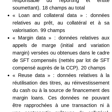
responsable du reporting et entité
soumettant). 18 champs au total
« Loan and collateral data » : données
relatives au prêt, au collatéral et à sa
valorisation. 99 champs
« Margin data » : données relatives aux
appels de marge (initial and variation
margin) versées ou obtenues dans le cadre
de SFT compensés (nettés par lot de SFT
compensé auprès de la CCP). 20 champs
« Reuse data » : données relatives à la
réutilisation des titres, au réinvestissement
du cash ou à la source de financement des
margin loans. Ces données ne pouvant
être rapprochées à une transaction ni à