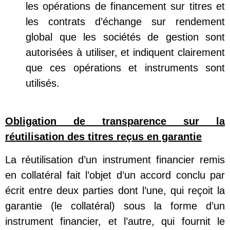
les opérations de financement sur titres et
les contrats d’échange sur rendement
global que les sociétés de gestion sont
autorisées à utiliser, et indiquent clairement
que ces opérations et instruments sont
utilisés.
Obligation de transparence sur la
réutilisation des titres reçus en garantie
La réutilisation d’un instrument financier remis
en collatéral fait l’objet d’un accord conclu par
écrit entre deux parties dont l’une, qui reçoit la
garantie (le collatéral) sous la forme d’un
instrument financier, et l’autre, qui fournit le