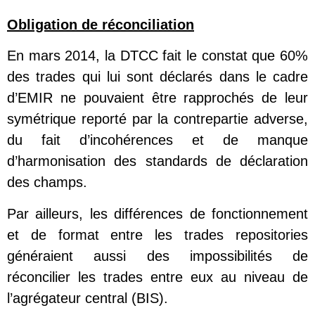
Obligation de réconciliation
En mars 2014, la DTCC fait le constat que 60%
des trades qui lui sont déclarés dans le cadre
d’EMIR ne pouvaient être rapprochés de leur
symétrique reporté par la contrepartie adverse,
du fait d’incohérences et de manque
d’harmonisation des standards de déclaration
des champs.
Par ailleurs, les différences de fonctionnement
et de format entre les trades repositories
généraient aussi des impossibilités de
réconcilier les trades entre eux au niveau de
l’agrégateur central (BIS).