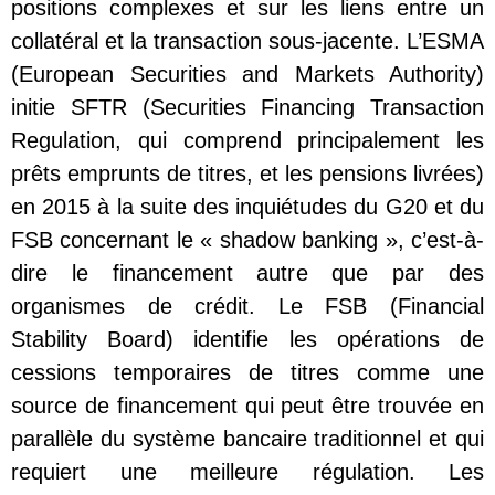
positions complexes et sur les liens entre un
collatéral et la transaction sous-jacente. L’ESMA
(European Securities and Markets Authority)
initie SFTR (Securities Financing Transaction
Regulation, qui comprend principalement les
prêts emprunts de titres, et les pensions livrées)
en 2015 à la suite des inquiétudes du G20 et du
FSB concernant le « shadow banking », c’est-à-
dire le financement autre que par des
organismes de crédit. Le FSB (Financial
Stability Board) identifie les opérations de
cessions temporaires de titres comme une
source de financement qui peut être trouvée en
parallèle du système bancaire traditionnel et qui
requiert une meilleure régulation. Les