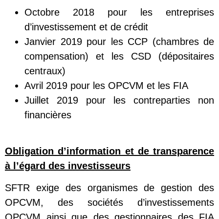
Octobre 2018 pour les entreprises
d’investissement et de crédit
Janvier 2019 pour les CCP (chambres de
compensation) et les CSD (dépositaires
centraux)
Avril 2019 pour les OPCVM et les FIA
Juillet 2019 pour les contreparties non
financières
Obligation d’information et de transparence
à l’égard des investisseurs
SFTR exige des organismes de gestion des
OPCVM, des sociétés d’investissements
OPCVM ainsi que des gestionnaires des FIA