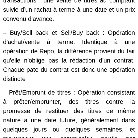
transactions : une vente de titres au comptant
suivie d’un rachat à terme à une date et un prix
convenu d’avance.
– Buy/Sell back et Sell/Buy back : Opération
d’achat/vente à terme. Identique à une
opération de Repo, la différence provient du fait
qu’elle n’oblige pas la rédaction d’un contrat.
Chaque pate du contrat est donc une opération
distincte
– Prêt/Emprunt de titres : Opération consistant
à prêter/emprunter, des titres contre la
promesse de restituer des titres de même
nature à une date future, généralement dans
quelques jours ou quelques semaines, et