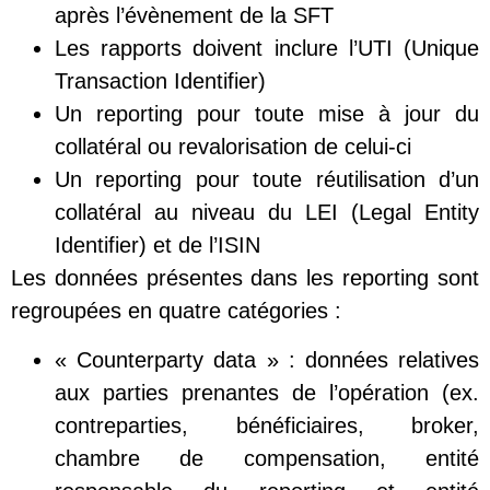
après l’évènement de la SFT
Les rapports doivent inclure l’UTI (Unique
Transaction Identifier)
Un reporting pour toute mise à jour du
collatéral ou revalorisation de celui-ci
Un reporting pour toute réutilisation d’un
collatéral au niveau du LEI (Legal Entity
Identifier) et de l’ISIN
Les données présentes dans les reporting sont
regroupées en quatre catégories :
« Counterparty data » : données relatives
aux parties prenantes de l’opération (ex.
contreparties, bénéficiaires, broker,
chambre de compensation, entité