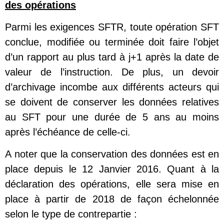
des opérations
Parmi les exigences SFTR, toute opération SFT
conclue, modifiée ou terminée doit faire l’objet
d’un rapport au plus tard à j+1 après la date de
valeur de l’instruction. De plus, un devoir
d’archivage incombe aux différents acteurs qui
se doivent de conserver les données relatives
au SFT pour une durée de 5 ans au moins
après l’échéance de celle-ci.
A noter que la conservation des données est en
place depuis le 12 Janvier 2016. Quant à la
déclaration des opérations, elle sera mise en
place à partir de 2018 de façon échelonnée
selon le type de contrepartie :