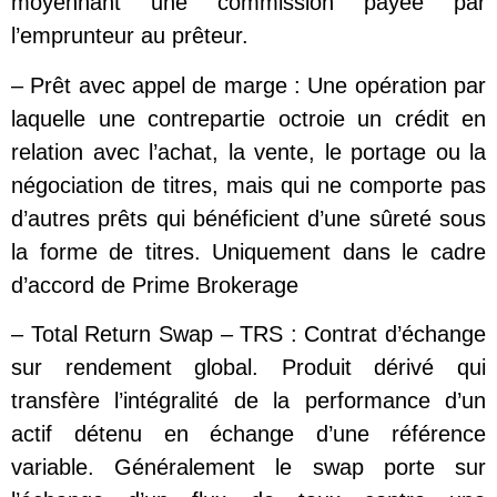
moyennant une commission payée par
l’emprunteur au prêteur.
– Prêt avec appel de marge : Une opération par
laquelle une contrepartie octroie un crédit en
relation avec l’achat, la vente, le portage ou la
négociation de titres, mais qui ne comporte pas
d’autres prêts qui bénéficient d’une sûreté sous
la forme de titres. Uniquement dans le cadre
d’accord de Prime Brokerage
– Total Return Swap – TRS : Contrat d’échange
sur rendement global. Produit dérivé qui
transfère l’intégralité de la performance d’un
actif détenu en échange d’une référence
variable. Généralement le swap porte sur