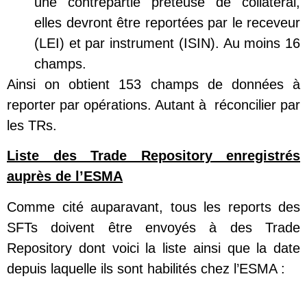
une contrepartie prêteuse de collatéral,
elles devront être reportées par le receveur
(LEI) et par instrument (ISIN). Au moins 16
champs.
Ainsi on obtient 153 champs de données à
reporter par opérations. Autant à réconcilier par
les TRs.
Liste des Trade Repository enregistrés
auprès de l’ESMA
Comme cité auparavant, tous les reports des
SFTs doivent être envoyés à des Trade
Repository dont voici la liste ainsi que la date
depuis laquelle ils sont habilités chez l’ESMA :