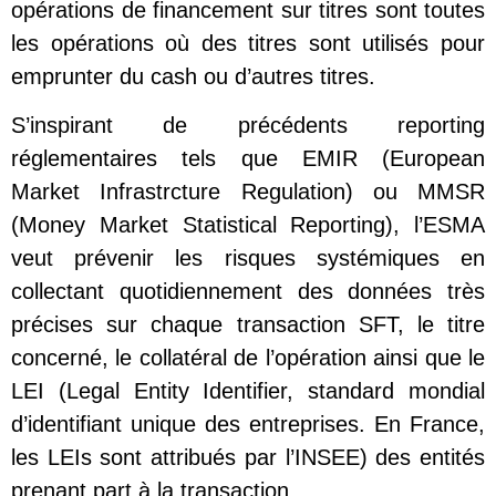
opérations de financement sur titres sont toutes
les opérations où des titres sont utilisés pour
emprunter du cash ou d’autres titres.
S’inspirant de précédents reporting
réglementaires tels que EMIR (European
Market Infrastrcture Regulation) ou MMSR
(Money Market Statistical Reporting), l’ESMA
veut prévenir les risques systémiques en
collectant quotidiennement des données très
précises sur chaque transaction SFT, le titre
concerné, le collatéral de l’opération ainsi que le
LEI (Legal Entity Identifier, standard mondial
d’identifiant unique des entreprises. En France,
les LEIs sont attribués par l’INSEE) des entités
prenant part à la transaction.